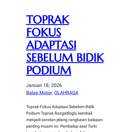
TOPRAK
FOKUS
ADAPTASI
SEBELUM BIDIK
PODIUM
Januari 18, 2026
Balap Motor
, 
OLAHRAGA
Toprak Fokus Adaptasi Sebelum Bidik
Podium Toprak Razgatlioglu kembali
menjadi sorotan jelang rangkaian balapan
penting musim ini. Pembalap asal Turki