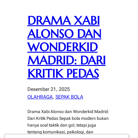
DRAMA XABI
ALONSO DAN
WONDERKID
MADRID: DARI
KRITIK PEDAS
Desember 21, 2025
OLAHRAGA
, 
SEPAK BOLA
Drama Xabi Alonso dan Wonderkid Madrid:
Dari Kritik Pedas Sepak bola modern bukan
hanya soal taktik dan gol, tetapi juga
tentang komunikasi, psikologi, dan