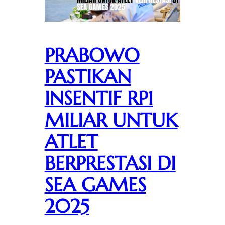
PRABOWO
PASTIKAN
INSENTIF RP1
MILIAR UNTUK
ATLET
BERPRESTASI DI
SEA GAMES
2025