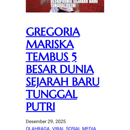
GREGORIA
MARISKA
TEMBUS 5
BESAR DUNIA
SEJARAH BARU
TUNGGAL
PUTRI
Desember 29, 2025
OLAHRAGA
, 
VIRAL SOSIAL MEDIA