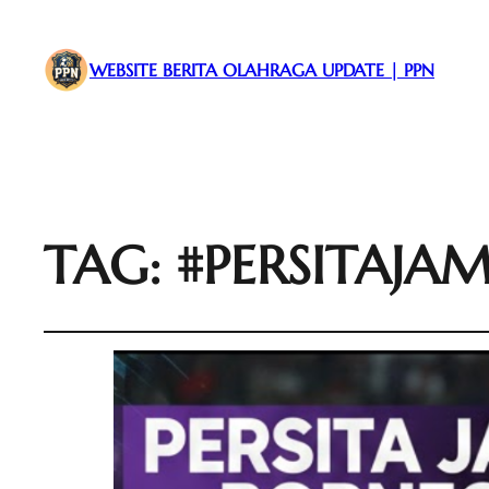
WEBSITE BERITA OLAHRAGA UPDATE | PPN
TAG:
#PERSITAJ