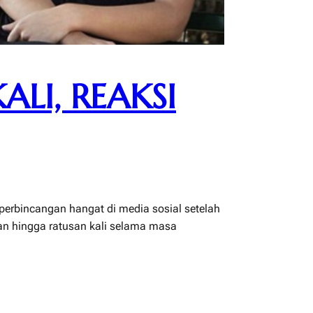
ALI, REAKSI
perbincangan hangat di media sosial setelah
an hingga ratusan kali selama masa