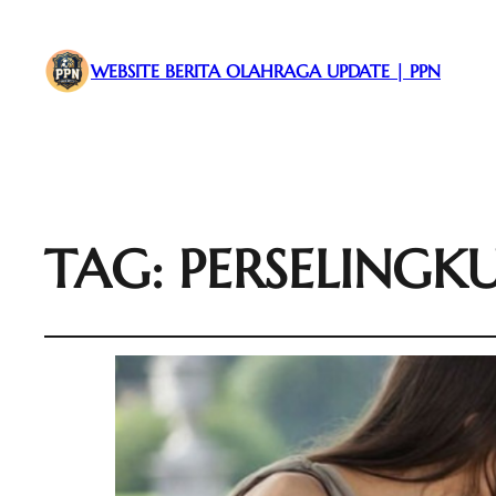
WEBSITE BERITA OLAHRAGA UPDATE | PPN
TAG:
PERSELINGK