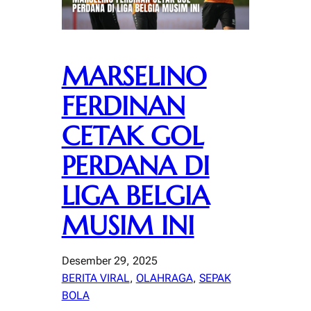
MARSELINO
FERDINAN
CETAK GOL
PERDANA DI
LIGA BELGIA
MUSIM INI
Desember 29, 2025
BERITA VIRAL
, 
OLAHRAGA
, 
SEPAK
BOLA