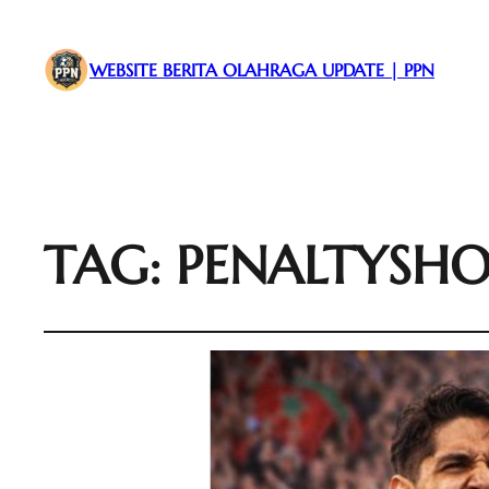
WEBSITE BERITA OLAHRAGA UPDATE | PPN
TAG:
PENALTYSH