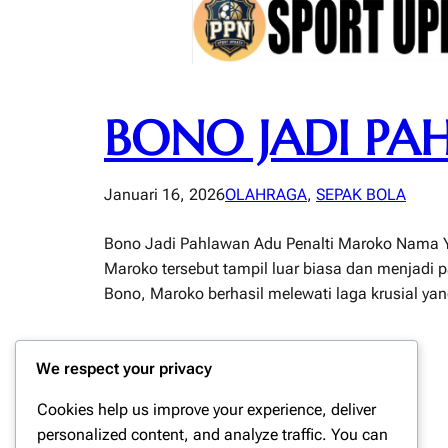
BONO JADI PA
Januari 16, 2026
OLAHRAGA
, 
SEPAK BOLA
Bono Jadi Pahlawan Adu Penalti Maroko Nama Yas
Maroko tersebut tampil luar biasa dan menjadi
Bono, Maroko berhasil melewati laga krusial y
We respect your privacy
Cookies help us improve your experience, deliver
personalized content, and analyze traffic. You can