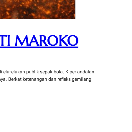
LTI MAROKO
elu-elukan publik sepak bola. Kiper andalan
ya. Berkat ketenangan dan refleks gemilang