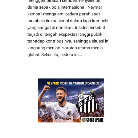
menggembirakan kembali menyelimuti
dunia sepak bola internasional. Neymar
kembali mengalami cedera parah saat
membela tim nasional dalam laga kompetitif
yang sangat di nantikan. Insiden tersebut
terjadi di tengah ekspektasi tinggi publik
terhadap kontribusinya, sehingga situasi ini
langsung menjadi sorotan utama media
global. Selain itu, cedera ini…