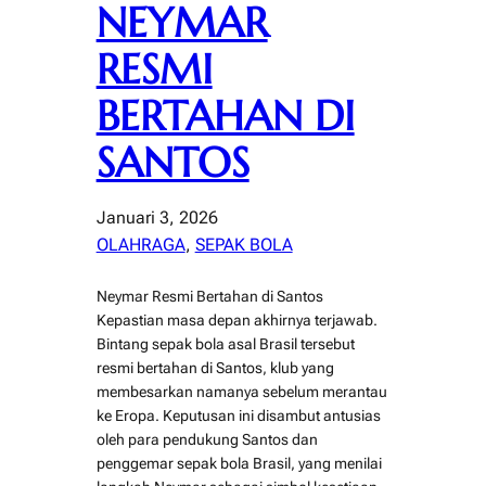
NEYMAR
RESMI
BERTAHAN DI
SANTOS
Januari 3, 2026
OLAHRAGA
, 
SEPAK BOLA
Neymar Resmi Bertahan di Santos
Kepastian masa depan akhirnya terjawab.
Bintang sepak bola asal Brasil tersebut
resmi bertahan di Santos, klub yang
membesarkan namanya sebelum merantau
ke Eropa. Keputusan ini disambut antusias
oleh para pendukung Santos dan
penggemar sepak bola Brasil, yang menilai