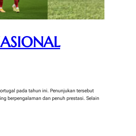
ASIONAL
ortugal pada tahun ini. Penunjukan tersebut
ling berpengalaman dan penuh prestasi. Selain