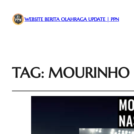
WEBSITE BERITA OLAHRAGA UPDATE | PPN
TAG:
MOURINHO