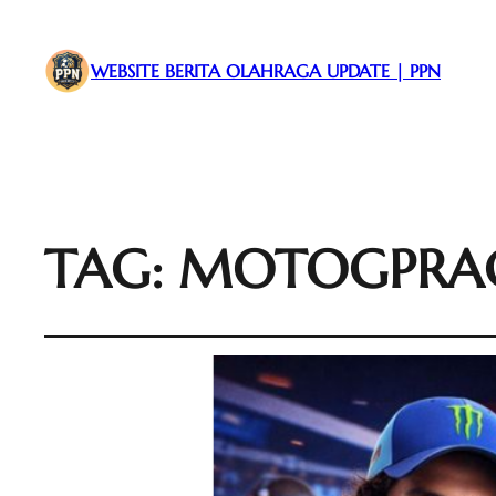
WEBSITE BERITA OLAHRAGA UPDATE | PPN
TAG:
MOTOGPRA