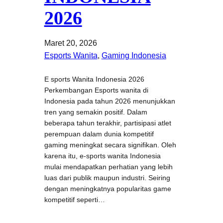
2026
Maret 20, 2026
Esports Wanita
, 
Gaming Indonesia
E sports Wanita Indonesia 2026
Perkembangan Esports wanita di
Indonesia pada tahun 2026 menunjukkan
tren yang semakin positif. Dalam
beberapa tahun terakhir, partisipasi atlet
perempuan dalam dunia kompetitif
gaming meningkat secara signifikan. Oleh
karena itu, e-sports wanita Indonesia
mulai mendapatkan perhatian yang lebih
luas dari publik maupun industri. Seiring
dengan meningkatnya popularitas game
kompetitif seperti…