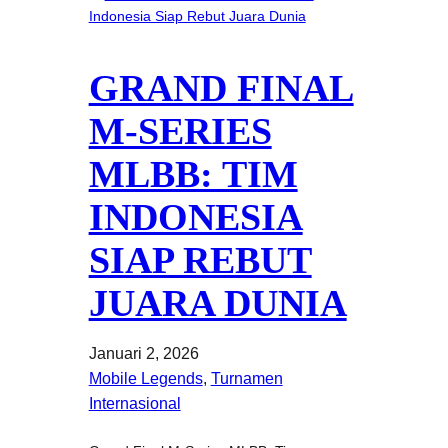
GRAND FINAL
M-SERIES
MLBB: TIM
INDONESIA
SIAP REBUT
JUARA DUNIA
Januari 2, 2026
Mobile Legends
, 
Turnamen
Internasional