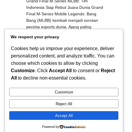
Grand Final M-Series MLBB: Tim
Indonesia Siap Rebut Juara Dunia Grand
Final M-Series Mobile Legends: Bang
Bang (MLBB) kembali menjadi sorotan
pecinta esports dunia. Ajang paling
prestisius dalam ekosistem MLBB ini
We respect your privacy
mempertemukan tim-tim terbaik dari
berbagai negara untuk memperebutkan
Cookies help us improve your experience, deliver
gelar juara dunia. Pada edisi kali ini, tim
personalized content, and analyze traffic. You can
Indonesia tampil penuh percaya diri dan
choose which cookies to allow by clicking
siap menorehkan…
Customize
. Click
Accept All
to consent or
Reject
All
to decline non-essential cookies.
Customize
Instagram
Facebook
X
Reject All
Accept All
Website Berita Olahraga Update | PPN
Powered by