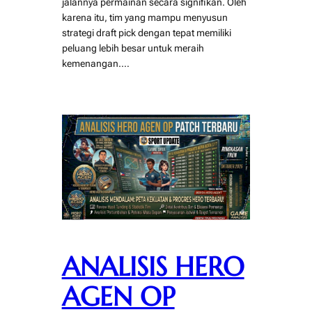
jalannya permainan secara signifikan. Oleh
karena itu, tim yang mampu menyusun
strategi draft pick dengan tepat memiliki
peluang lebih besar untuk meraih
kemenangan.…
ANALISIS HERO
AGEN OP