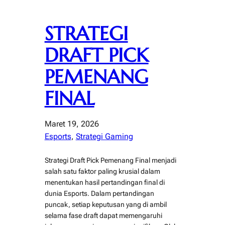
STRATEGI
DRAFT PICK
PEMENANG
FINAL
Maret 19, 2026
Esports
, 
Strategi Gaming
Strategi Draft Pick Pemenang Final menjadi
salah satu faktor paling krusial dalam
menentukan hasil pertandingan final di
dunia Esports. Dalam pertandingan
puncak, setiap keputusan yang di ambil
selama fase draft dapat memengaruhi