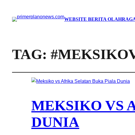
WEBSITE BERITA OLAHRAGA
TAG:
#MEKSIKO
MEKSIKO VS 
DUNIA