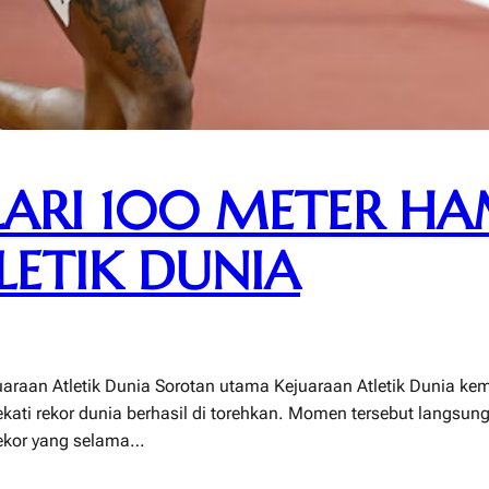
LARI 100 METER HA
LETIK DUNIA
araan Atletik Dunia Sorotan utama Kejuaraan Atletik Dunia kemb
ekati rekor dunia berhasil di torehkan. Momen tersebut langsu
 rekor yang selama…