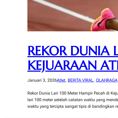
REKOR DUNIA 
KEJUARAAN AT
Januari 3, 2026
Atlet
, 
BERITA VIRAL
, 
OLAHRAGA
Rekor Dunia Lari 100 Meter Hampir Pecah di Keju
lari 100 meter setelah catatan waktu yang mend
waktu yang tercipta sangat tipis di bandingkan