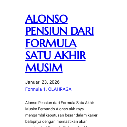
ALONSO
PENSIUN DARI
FORMULA
SATU AKHIR
MUSIM
Januari 23, 2026
Formula 1
, 
OLAHRAGA
Alonso Pensiun dari Formula Satu Akhir
Musim Fernando Alonso akhirnya
mengambil keputusan besar dalam karier
balapnya dengan memastikan akan