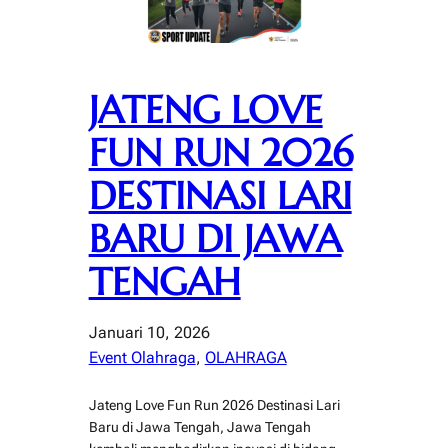
JATENG LOVE
FUN RUN 2026
DESTINASI LARI
BARU DI JAWA
TENGAH
Januari 10, 2026
Event Olahraga
, 
OLAHRAGA
Jateng Love Fun Run 2026 Destinasi Lari
Baru di Jawa Tengah, Jawa Tengah