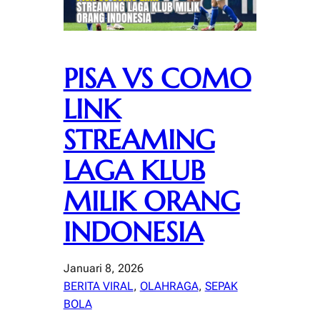
PISA VS COMO
LINK
STREAMING
LAGA KLUB
MILIK ORANG
INDONESIA
Januari 8, 2026
BERITA VIRAL
, 
OLAHRAGA
, 
SEPAK
BOLA