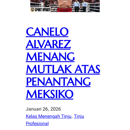
CANELO
ALVAREZ
MENANG
MUTLAK ATAS
PENANTANG
MEKSIKO
Januari 26, 2026
Kelas Menengah Tinju
, 
Tinju
Profesional