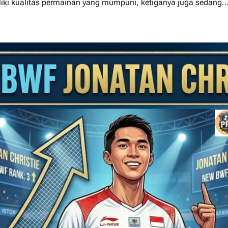
iliki kualitas permainan yang mumpuni, ketiganya juga sedang