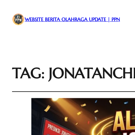
WEBSITE BERITA OLAHRAGA UPDATE | PPN
TAG:
JONATANCHR