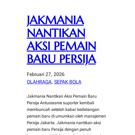
JAKMANIA
NANTIKAN
AKSI PEMAIN
BARU PERSIJA
Februari 27, 2026
OLAHRAGA
, 
SEPAK BOLA
Jakmania Nantikan Aksi Pemain Baru
Persija Antusiasme suporter kembali
membuncah setelah kabar kedatangan
pemain baru di umumkan oleh manajemen
Persija Jakarta. Jakmania nantikan aksi
pemain baru Persija dengan penuh