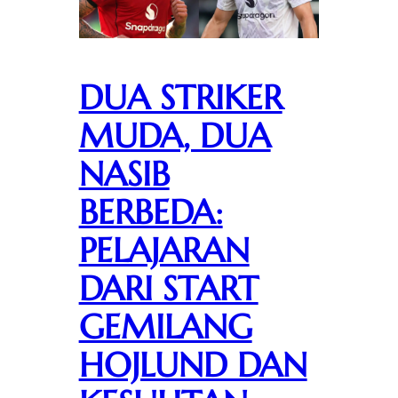
DUA STRIKER
MUDA, DUA
NASIB
BERBEDA:
PELAJARAN
DARI START
GEMILANG
HOJLUND DAN