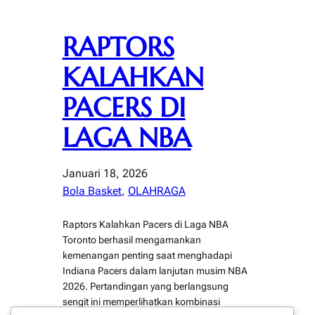
RAPTORS
KALAHKAN
PACERS DI
LAGA NBA
Januari 18, 2026
Bola Basket
, 
OLAHRAGA
Raptors Kalahkan Pacers di Laga NBA
Toronto berhasil mengamankan
kemenangan penting saat menghadapi
Indiana Pacers dalam lanjutan musim NBA
2026. Pertandingan yang berlangsung
sengit ini memperlihatkan kombinasi