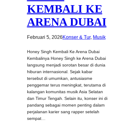
KEMBALI KE
ARENA DUBAI
Februari 5, 2026
Konser & Tur
, 
Musik
Honey Singh Kembali Ke Arena Dubai
Kembalinya Honey Singh ke Arena Dubai
langsung menjadi sorotan besar di dunia
hiburan internasional. Sejak kabar
tersebut di umumkan, antusiasme
penggemar terus meningkat, terutama di
kalangan komunitas musik Asia Selatan
dan Timur Tengah. Selain itu, konser ini di
pandang sebagai momen penting dalam
perjalanan karier sang rapper setelah
sempat…