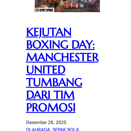
KEJUTAN
BOXING DAY:
MANCHESTER
UNITED
TUMBANG
DARI TIM
PROMOSI
Desember 28, 2025
OLAHRAGA
, 
SEPAK BOLA