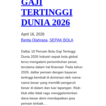
GAJI
TERTINGGI
DUNIA 2026
April 16, 2026
Berita Olahraga
, 
SEPAK BOLA
Daftar 10 Pemain Bola Gaji Tertinggi
Dunia 2026 Industri sepak bola global
terus mengalami pertumbuhan pesat,
terutama dalam hal finansial. Pada tahun
2026, daftar pemain dengan bayaran
tertinggi kembali di dominasi oleh nama-
nama besar yang memiliki pengaruh
besar di dalam dan luar lapangan. Klub-
klub elite tidak ragu menggelontorkan
dana besar demi mendapatkan jasa
pemain terbaik.…