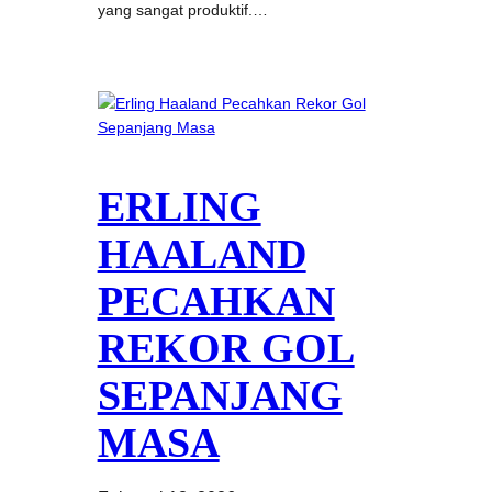
yang sangat produktif.…
ERLING
HAALAND
PECAHKAN
REKOR GOL
SEPANJANG
MASA