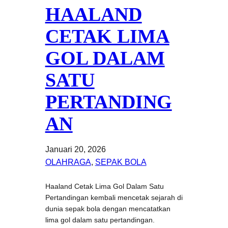
HAALAND
CETAK LIMA
GOL DALAM
SATU
PERTANDING
AN
Januari 20, 2026
OLAHRAGA
, 
SEPAK BOLA
Haaland Cetak Lima Gol Dalam Satu
Pertandingan kembali mencetak sejarah di
dunia sepak bola dengan mencatatkan
lima gol dalam satu pertandingan.