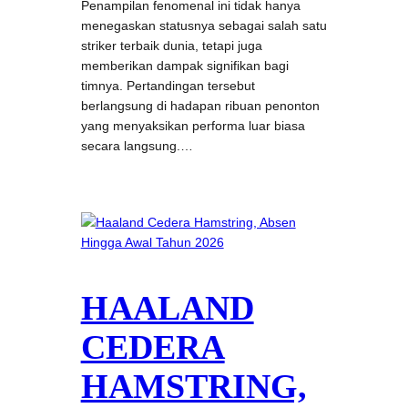
Penampilan fenomenal ini tidak hanya
menegaskan statusnya sebagai salah satu
striker terbaik dunia, tetapi juga
memberikan dampak signifikan bagi
timnya. Pertandingan tersebut
berlangsung di hadapan ribuan penonton
yang menyaksikan performa luar biasa
secara langsung.…
HAALAND
CEDERA
HAMSTRING,