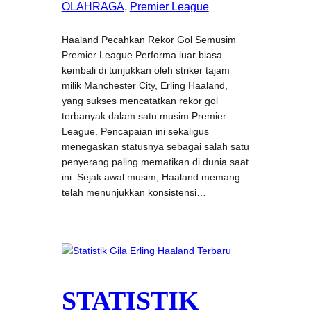
OLAHRAGA
, 
Premier League
Haaland Pecahkan Rekor Gol Semusim
Premier League ​Performa luar biasa
kembali di tunjukkan oleh striker tajam
milik Manchester City, Erling Haaland,
yang sukses mencatatkan rekor gol
terbanyak dalam satu musim Premier
League. Pencapaian ini sekaligus
menegaskan statusnya sebagai salah satu
penyerang paling mematikan di dunia saat
ini. Sejak awal musim, Haaland memang
telah menunjukkan konsistensi…
STATISTIK