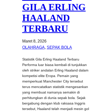
GILA ERLING
HAALAND
TERBARU
Maret 8, 2026
OLAHRAGA
, 
SEPAK BOLA
Statistik Gila Erling Haaland Terbaru
Performa luar biasa kembali di tunjukkan
oleh striker andalan Erling Haaland dalam
kompetisi elite Eropa. Pemain yang
memperkuat Manchester City tersebut
terus mencatatkan statistik mengesankan
yang membuat namanya semakin di
perhitungkan di dunia sepak bola. Sejak
bergabung dengan klub raksasa Inggris
tersebut, Haaland telah menjadi mesin gol