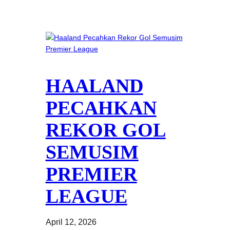
HAALAND
PECAHKAN
REKOR GOL
SEMUSIM
PREMIER
LEAGUE
April 12, 2026