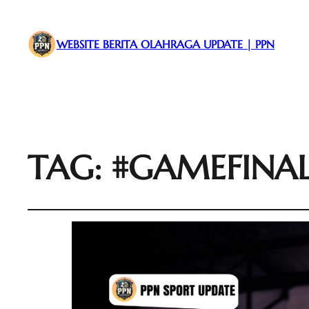
WEBSITE BERITA OLAHRAGA UPDATE | PPN
TAG:
#GAMEFINA