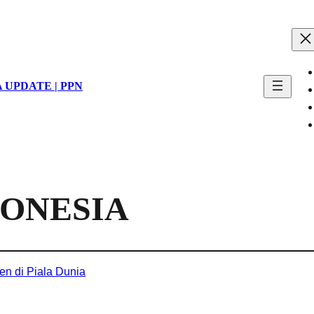
 UPDATE | PPN
ONESIA