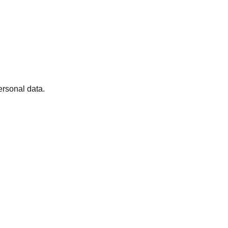
ersonal data.