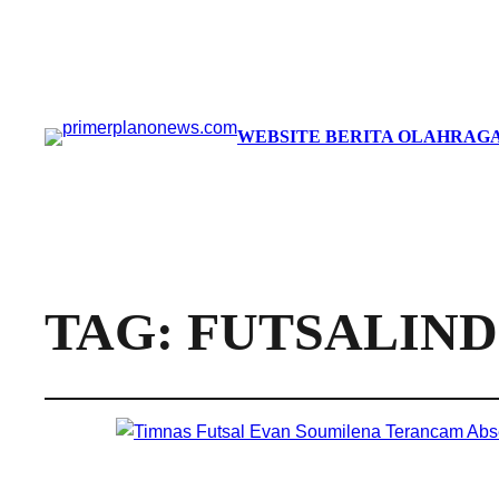
WEBSITE BERITA OLAHRAGA
TAG:
FUTSALIND