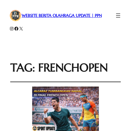
WEBSITE BERITA OLAHRAGA UPDATE | PPN
Instagram
Facebook
X
TAG:
FRENCHOPEN