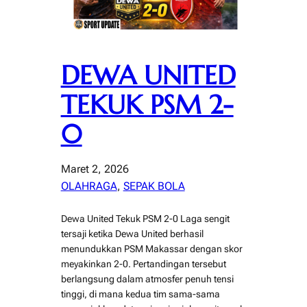
DEWA UNITED
TEKUK PSM 2-
0
Maret 2, 2026
OLAHRAGA
, 
SEPAK BOLA
Dewa United Tekuk PSM 2-0 Laga sengit
tersaji ketika Dewa United berhasil
menundukkan PSM Makassar dengan skor
meyakinkan 2-0. Pertandingan tersebut
berlangsung dalam atmosfer penuh tensi
tinggi, di mana kedua tim sama-sama