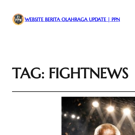
WEBSITE BERITA OLAHRAGA UPDATE | PPN
TAG:
FIGHTNEWS