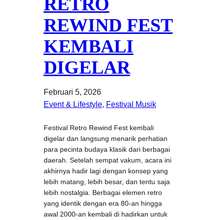
RETRO
REWIND FEST
KEMBALI
DIGELAR
Februari 5, 2026
Event & Lifestyle
, 
Festival Musik
Festival Retro Rewind Fest kembali
digelar dan langsung menarik perhatian
para pecinta budaya klasik dari berbagai
daerah. Setelah sempat vakum, acara ini
akhirnya hadir lagi dengan konsep yang
lebih matang, lebih besar, dan tentu saja
lebih nostalgia. Berbagai elemen retro
yang identik dengan era 80-an hingga
awal 2000-an kembali di hadirkan untuk