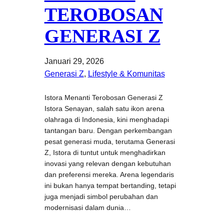
TEROBOSAN
GENERASI Z
Januari 29, 2026
Generasi Z
, 
Lifestyle & Komunitas
Istora Menanti Terobosan Generasi Z
Istora Senayan, salah satu ikon arena
olahraga di Indonesia, kini menghadapi
tantangan baru. Dengan perkembangan
pesat generasi muda, terutama Generasi
Z, Istora di tuntut untuk menghadirkan
inovasi yang relevan dengan kebutuhan
dan preferensi mereka. Arena legendaris
ini bukan hanya tempat bertanding, tetapi
juga menjadi simbol perubahan dan
modernisasi dalam dunia…