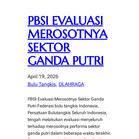
PBSI EVALUASI
MEROSOTNYA
SEKTOR
GANDA PUTRI
April 19, 2026
Bulu Tangkis
, 
OLAHRAGA
PBSI Evaluasi Merosotnya Sektor Ganda
Putri Federasi bulu tangkis Indonesia,
Persatuan Bulutangkis Seluruh Indonesia,
tengah melakukan evaluasi menyeluruh
terhadap merosotnya performa sektor
ganda putri dalam beberapa waktu terakhir.