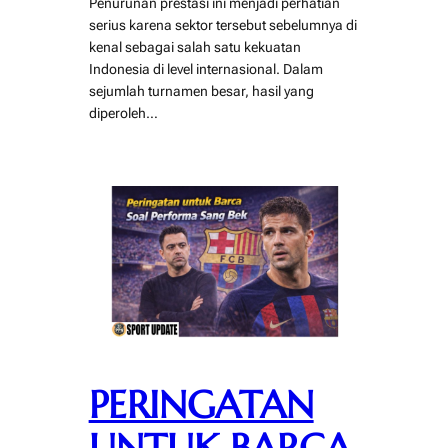
Penurunan prestasi ini menjadi perhatian
serius karena sektor tersebut sebelumnya di
kenal sebagai salah satu kekuatan
Indonesia di level internasional. Dalam
sejumlah turnamen besar, hasil yang
diperoleh…
PERINGATAN