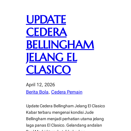
UPDATE
CEDERA
BELLINGHAM
JELANG EL
CLASICO
April 12, 2026
Berita Bola
, 
Cedera Pemain
Update Cedera Bellingham Jelang El Clasico
Kabar terbaru mengenai kondisi Jude
Bellingham menjadi perhatian utama jelang
laga panas El Clasico. Gelandang andalan