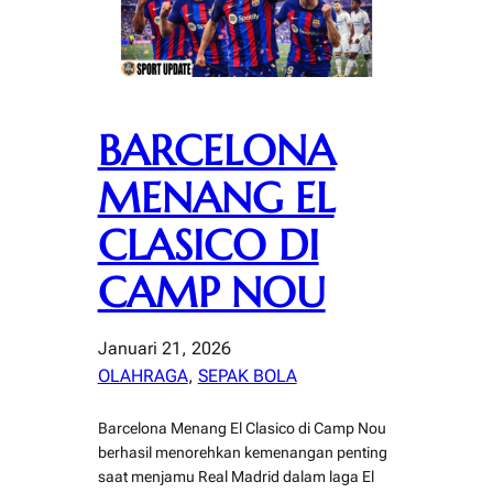
BARCELONA
MENANG EL
CLASICO DI
CAMP NOU
Januari 21, 2026
OLAHRAGA
, 
SEPAK BOLA
Barcelona Menang El Clasico di Camp Nou
berhasil menorehkan kemenangan penting
saat menjamu Real Madrid dalam laga El