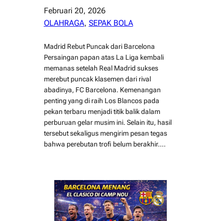
Februari 20, 2026
OLAHRAGA
, 
SEPAK BOLA
Madrid Rebut Puncak dari Barcelona
Persaingan papan atas La Liga kembali
memanas setelah Real Madrid sukses
merebut puncak klasemen dari rival
abadinya, FC Barcelona. Kemenangan
penting yang di raih Los Blancos pada
pekan terbaru menjadi titik balik dalam
perburuan gelar musim ini. Selain itu, hasil
tersebut sekaligus mengirim pesan tegas
bahwa perebutan trofi belum berakhir.…