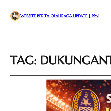
WEBSITE BERITA OLAHRAGA UPDATE | PPN
TAG:
DUKUNGANT