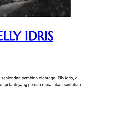
LLY IDRIS
senior dan pembina olahraga, Elly Idris, di
 dan pelatih yang pernah merasakan sentuhan