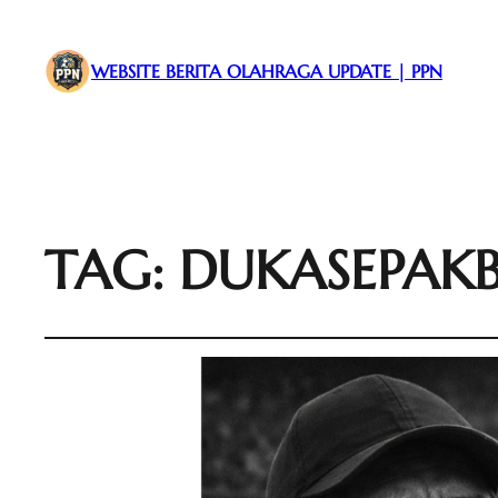
WEBSITE BERITA OLAHRAGA UPDATE | PPN
TAG:
DUKASEPAK