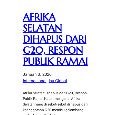
AFRIKA
SELATAN
DIHAPUS DARI
G20, RESPON
PUBLIK RAMAI
Januari 3, 2026
Internasional
, 
Isu Global
Afrika Selatan Dihapus dari G20, Respon
Publik Ramai Kabar mengenai Afrika
Selatan yang di sebut-sebut di hapus dari
keanggotaan G20 memicu gelombang