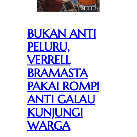
BUKAN ANTI
PELURU,
VERRELL
BRAMASTA
PAKAI ROMPI
ANTI GALAU
KUNJUNGI
WARGA