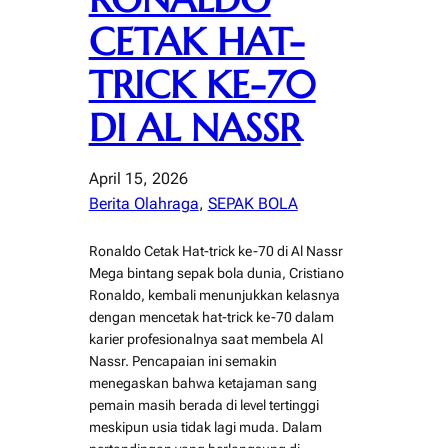
CETAK HAT-
TRICK KE-70
DI AL NASSR
April 15, 2026
Berita Olahraga
, 
SEPAK BOLA
Ronaldo Cetak Hat-trick ke-70 di Al Nassr
Mega bintang sepak bola dunia, Cristiano
Ronaldo, kembali menunjukkan kelasnya
dengan mencetak hat-trick ke-70 dalam
karier profesionalnya saat membela Al
Nassr. Pencapaian ini semakin
menegaskan bahwa ketajaman sang
pemain masih berada di level tertinggi
meskipun usia tidak lagi muda. Dalam