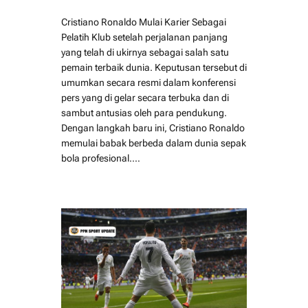
Cristiano Ronaldo Mulai Karier Sebagai
Pelatih Klub setelah perjalanan panjang
yang telah di ukirnya sebagai salah satu
pemain terbaik dunia. Keputusan tersebut di
umumkan secara resmi dalam konferensi
pers yang di gelar secara terbuka dan di
sambut antusias oleh para pendukung.
Dengan langkah baru ini, Cristiano Ronaldo
memulai babak berbeda dalam dunia sepak
bola profesional.…