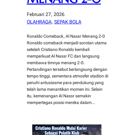
Februari 27, 2026
OLAHRAGA
, 
SEPAK BOLA
Ronaldo Comeback, Al Nassr Menang 2-0
Ronaldo comeback menjadi sorotan utama
setelah Cristiano Ronaldo kembali
memperkuat Al Nassr FC dan langsung
membawa timnya menang 2-0.
Pertandingan tersebut berlangsung dengan
tempo tinggi, sementara atmosfer stadion di
penuhi antusiasme para pendukung yang
telah lama menantikan momen ini. Selain
itu, kemenangan Al Nassr semakin
mempertegas posisi mereka dalam…