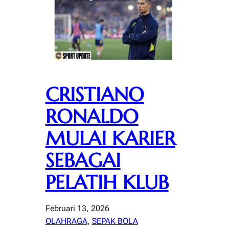
CRISTIANO
RONALDO
MULAI KARIER
SEBAGAI
PELATIH KLUB
Februari 13, 2026
OLAHRAGA
, 
SEPAK BOLA