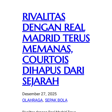
RIVALITAS
DENGAN REAL
MADRID TERUS
MEMANAS,
COURTOIS
DIHAPUS DARI
SEJARAH
Desember 27, 2025
OLAHRAGA
, 
SEPAK BOLA
Rivalitas dengan Real Madrid Terus