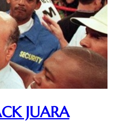
CK JUARA