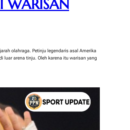
I WARISAN
rah olahraga. Petinju legendaris asal Amerika
 luar arena tinju. Oleh karena itu warisan yang