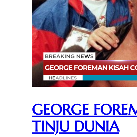
GEORGE FORE
TINJU DUNIA