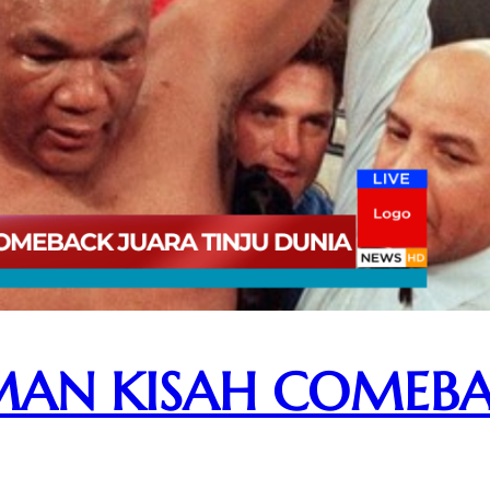
MAN KISAH COMEBA