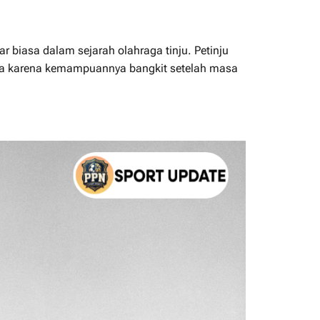
 biasa dalam sejarah olahraga tinju. Petinju
juga karena kemampuannya bangkit setelah masa