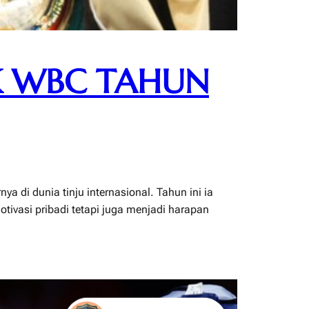
K WBC TAHUN
 di dunia tinju internasional. Tahun ini ia
ivasi pribadi tetapi juga menjadi harapan