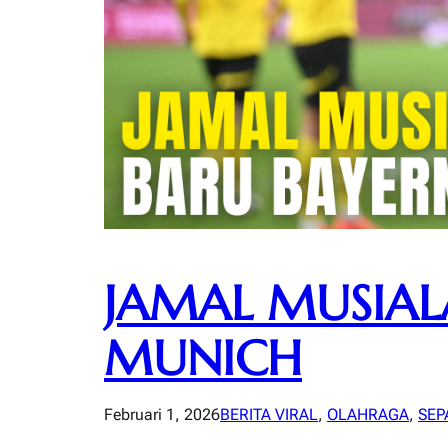
JAMAL MUSIAL
MUNICH
Februari 1, 2026
BERITA VIRAL
, 
OLAHRAGA
, 
SEP