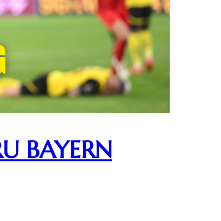
RU BAYERN