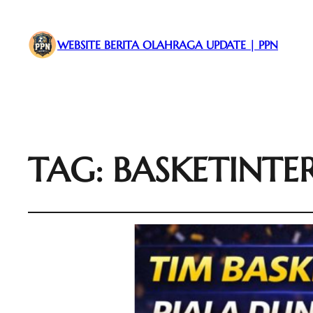
WEBSITE BERITA OLAHRAGA UPDATE | PPN
TAG:
BASKETINTE