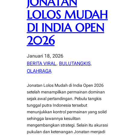
JONATAN
LOLOS MUDAH
DI INDIA OPEN
2026
Januari 18, 2026
BERITA VIRAL
, 
BULUTANGKIS
, 
OLAHRAGA
Jonatan Lolos Mudah di India Open 2026
setelah menampilkan permainan dominan
sejak awal pertandingan. Pebulu tangkis
tunggal putra Indonesia tersebut
menunjukkan kontrol permainan yang solid
sehingga lawannya kesulitan
mengembangkan strategi. Selain itu akurasi
pukulan dan ketenangan Jonatan menjadi