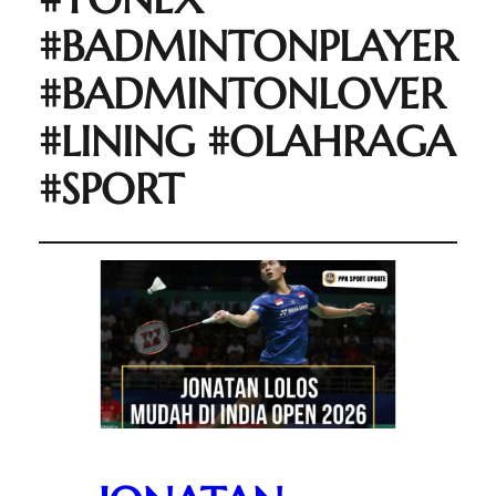
#BADMINTONPLAYER
#BADMINTONLOVER
#LINING #OLAHRAGA
#SPORT