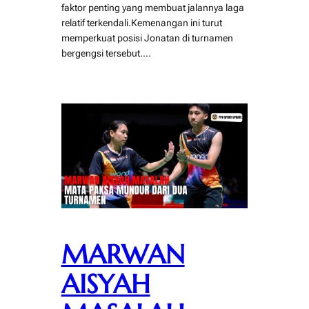
faktor penting yang membuat jalannya laga
relatif terkendali.Kemenangan ini turut
memperkuat posisi Jonatan di turnamen
bergengsi tersebut.…
MARWAN
AISYAH