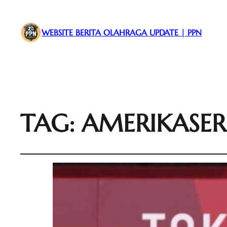
WEBSITE BERITA OLAHRAGA UPDATE | PPN
TAG:
AMERIKASER