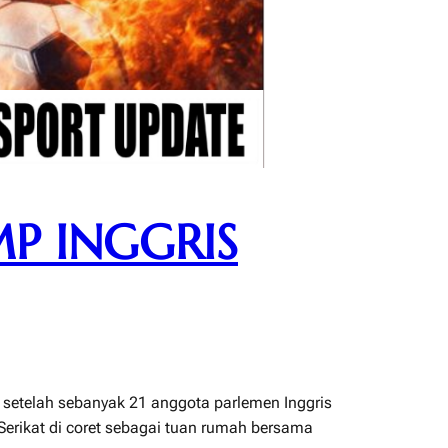
MP INGGRIS
 setelah sebanyak 21 anggota parlemen Inggris
erikat di coret sebagai tuan rumah bersama