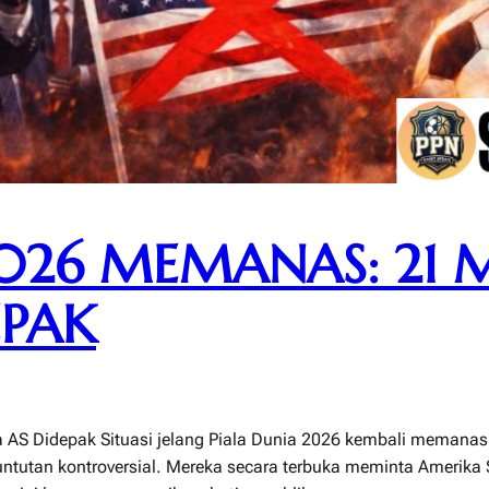
026 MEMANAS: 21 
EPAK
 AS Didepak Situasi jelang Piala Dunia 2026 kembali memanas
tutan kontroversial. Mereka secara terbuka meminta Amerika S