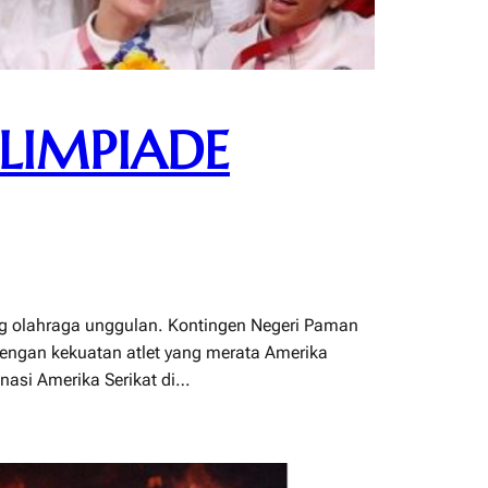
LIMPIADE
g olahraga unggulan. Kontingen Negeri Paman
Dengan kekuatan atlet yang merata Amerika
nasi Amerika Serikat di…