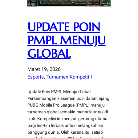
UPDATE POIN
PMPL MENUJU
GLOBAL
Maret 19, 2026
Esports
, 
Turnamen Kompetitif
Update Poin PMPL Menuju Global
Perkembangan klasemen poin dalam ajang
PUBG Mobile Pro League (PMPL) menuju
turnamen global semakin menarik untuk di
ikuti. Kompetisi ini menjadi gerbang utama
bagi tim-tim terbaik untuk melangkah ke
panggung dunia. Oleh karena itu, setiap