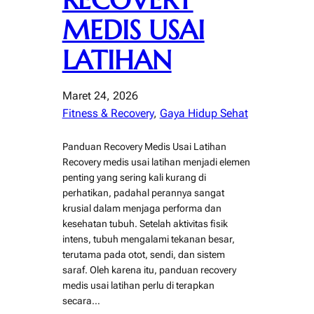
RECOVERY
MEDIS USAI
LATIHAN
Maret 24, 2026
Fitness & Recovery
, 
Gaya Hidup Sehat
Panduan Recovery Medis Usai Latihan
Recovery medis usai latihan menjadi elemen
penting yang sering kali kurang di
perhatikan, padahal perannya sangat
krusial dalam menjaga performa dan
kesehatan tubuh. Setelah aktivitas fisik
intens, tubuh mengalami tekanan besar,
terutama pada otot, sendi, dan sistem
saraf. Oleh karena itu, panduan recovery
medis usai latihan perlu di terapkan
secara…