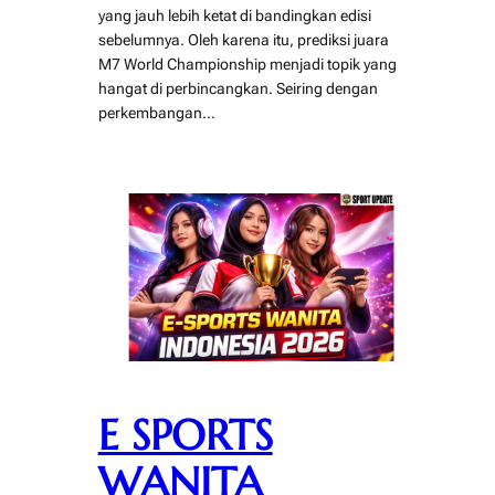
yang jauh lebih ketat di bandingkan edisi
sebelumnya. Oleh karena itu, prediksi juara
M7 World Championship menjadi topik yang
hangat di perbincangkan. Seiring dengan
perkembangan…
E SPORTS
WANITA