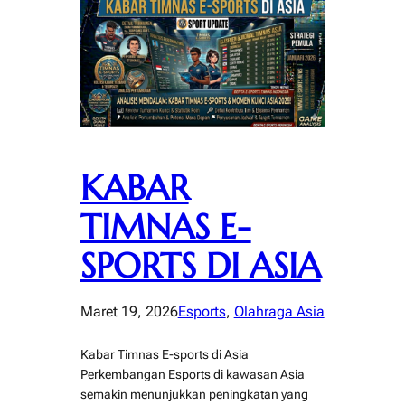
KABAR
TIMNAS E-
SPORTS DI ASIA
Maret 19, 2026
Esports
, 
Olahraga Asia
Kabar Timnas E-sports di Asia
Perkembangan Esports di kawasan Asia
semakin menunjukkan peningkatan yang