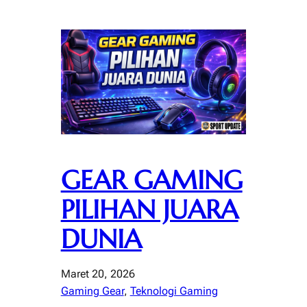
GEAR GAMING
PILIHAN JUARA
DUNIA
Maret 20, 2026
Gaming Gear
, 
Teknologi Gaming