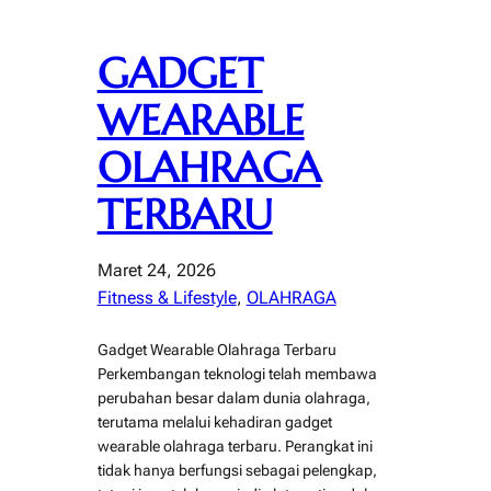
GADGET
WEARABLE
OLAHRAGA
TERBARU
Maret 24, 2026
Fitness & Lifestyle
, 
OLAHRAGA
Gadget Wearable Olahraga Terbaru
Perkembangan teknologi telah membawa
perubahan besar dalam dunia olahraga,
terutama melalui kehadiran gadget
wearable olahraga terbaru. Perangkat ini
tidak hanya berfungsi sebagai pelengkap,