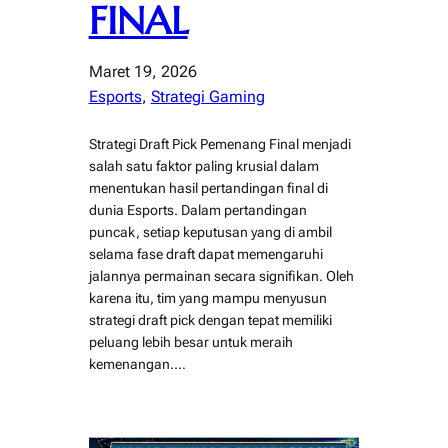
FINAL
Maret 19, 2026
Esports
, 
Strategi Gaming
Strategi Draft Pick Pemenang Final menjadi
salah satu faktor paling krusial dalam
menentukan hasil pertandingan final di
dunia Esports. Dalam pertandingan
puncak, setiap keputusan yang di ambil
selama fase draft dapat memengaruhi
jalannya permainan secara signifikan. Oleh
karena itu, tim yang mampu menyusun
strategi draft pick dengan tepat memiliki
peluang lebih besar untuk meraih
kemenangan.…