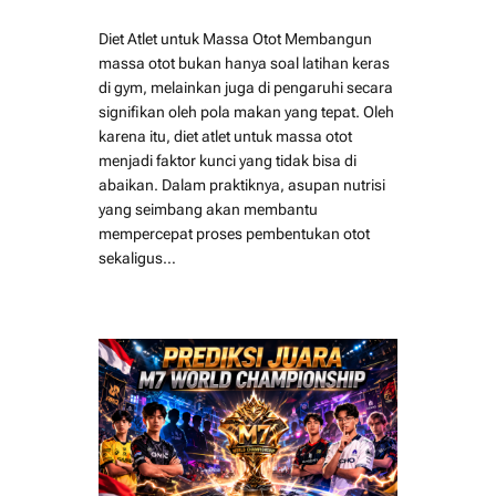
Diet Atlet untuk Massa Otot Membangun
massa otot bukan hanya soal latihan keras
di gym, melainkan juga di pengaruhi secara
signifikan oleh pola makan yang tepat. Oleh
karena itu, diet atlet untuk massa otot
menjadi faktor kunci yang tidak bisa di
abaikan. Dalam praktiknya, asupan nutrisi
yang seimbang akan membantu
mempercepat proses pembentukan otot
sekaligus…