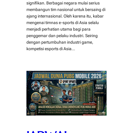
signifikan. Berbagai negara mulai serius
membangun tim nasional untuk bersaing di
ajang internasional. Oleh karena itu, kabar
mengenai timnas e-sports di Asia selalu
menjadi perhatian utama bagi para
penggemar dan pelaku industri. Seiring
dengan pertumbuhan industri game,
kompetisi esports di Asia…