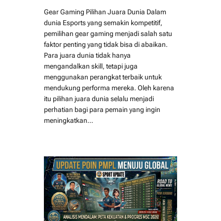
Gear Gaming Pilihan Juara Dunia Dalam
dunia Esports yang semakin kompetitif,
pemilihan gear gaming menjadi salah satu
faktor penting yang tidak bisa di abaikan.
Para juara dunia tidak hanya
mengandalkan skill, tetapi juga
menggunakan perangkat terbaik untuk
mendukung performa mereka. Oleh karena
itu pilihan juara dunia selalu menjadi
perhatian bagi para pemain yang ingin
meningkatkan…