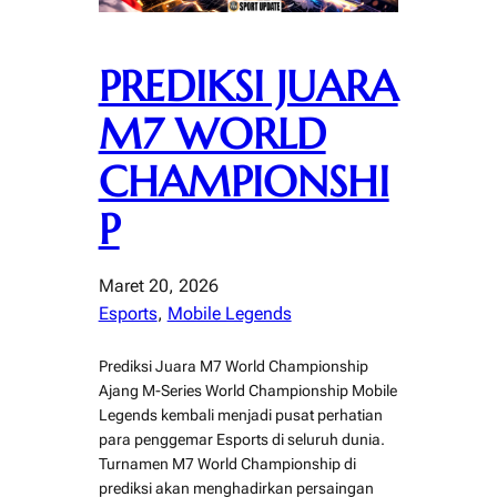
PREDIKSI JUARA
M7 WORLD
CHAMPIONSHI
P
Maret 20, 2026
Esports
, 
Mobile Legends
Prediksi Juara M7 World Championship
Ajang M-Series World Championship Mobile
Legends kembali menjadi pusat perhatian
para penggemar Esports di seluruh dunia.
Turnamen M7 World Championship di
prediksi akan menghadirkan persaingan