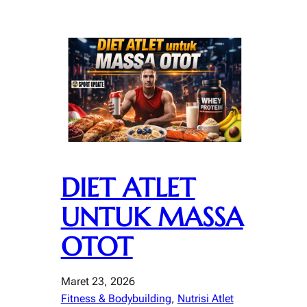
DIET ATLET
UNTUK MASSA
OTOT
Maret 23, 2026
Fitness & Bodybuilding
, 
Nutrisi Atlet