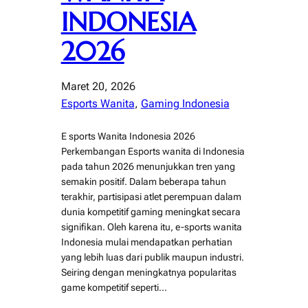
INDONESIA
2026
Maret 20, 2026
Esports Wanita
, 
Gaming Indonesia
E sports Wanita Indonesia 2026
Perkembangan Esports wanita di Indonesia
pada tahun 2026 menunjukkan tren yang
semakin positif. Dalam beberapa tahun
terakhir, partisipasi atlet perempuan dalam
dunia kompetitif gaming meningkat secara
signifikan. Oleh karena itu, e-sports wanita
Indonesia mulai mendapatkan perhatian
yang lebih luas dari publik maupun industri.
Seiring dengan meningkatnya popularitas
game kompetitif seperti…