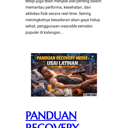
tetapi juga telah menjadi alat penting dalam
memantau performa, kesehatan, dan
aktivitas fisik secara real-time. Seiring
meningkatnya kesadaran akan gaya hidup
sehat, penggunaan wearable semakin
populer di kalangan…
PANDUAN